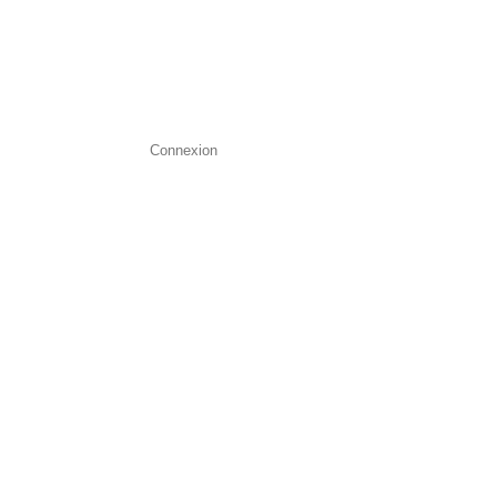
Connexion