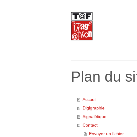
Plan du si
Accueil
Digigraphie
Signalétique
Contact
Envoyer un fichier