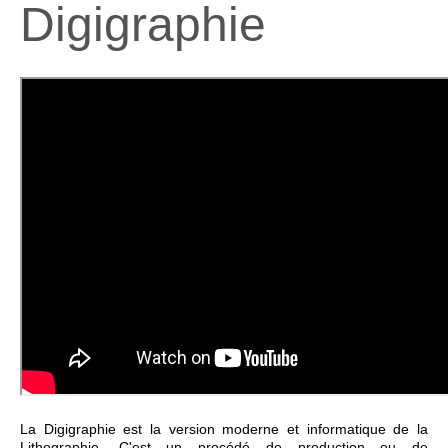
Digigraphie
La Digigraphie est la version moderne et informatique de la
Lithographie. C'est un procédé de production ou de