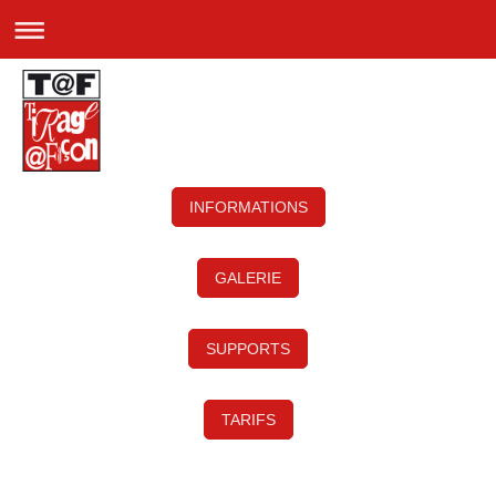
INFORMATIONS
GALERIE
SUPPORTS
TARIFS