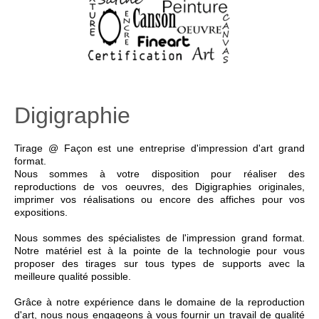
Digigraphie
Tirage @ Façon est une entreprise d'impression d'art grand
format.
Nous sommes à votre disposition pour réaliser des
reproductions de vos oeuvres, des Digigraphies originales,
imprimer vos réalisations ou encore des affiches pour vos
expositions.
Nous sommes des spécialistes de l'impression grand format.
Notre matériel est à la pointe de la technologie pour vous
proposer des tirages sur tous types de supports avec la
meilleure qualité possible.
Grâce à notre expérience dans le domaine de la reproduction
d'art, nous nous engageons à vous fournir un travail de qualité